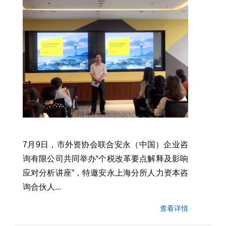
7月9日，市外资协会联合安永（中国）企业咨
询有限公司共同举办“个税改革要点解释及影响
应对分析讲座”，特邀安永上海分所人力资本咨
询合伙人...
查看详情