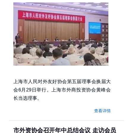
上海市人民对外友好协会第五届理事会换届大
会6月29日举行。上海市外商投资协会黄峰会
长当选理事。
查看详情
市外资协会召开年中总结会议 走访会员