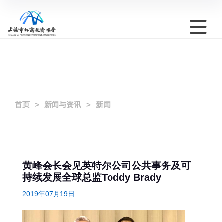
首页
新闻与资讯
新闻
黄峰会长会见英特尔公司公共事务及可
持续发展全球总监Toddy Brady
2019年07月19日