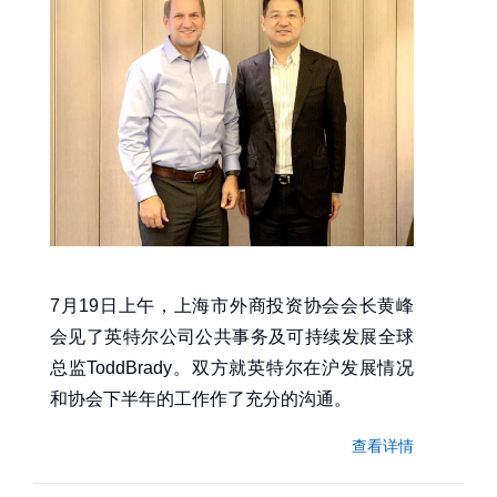
7月19日上午，上海市外商投资协会会长黄峰
会见了英特尔公司公共事务及可持续发展全球
总监ToddBrady。双方就英特尔在沪发展情况
和协会下半年的工作作了充分的沟通。
查看详情