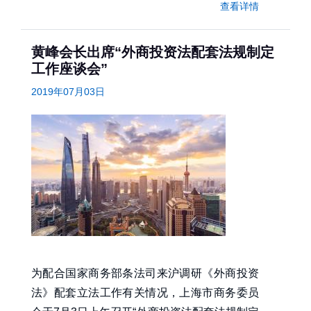
查看详情
黄峰会长出席“外商投资法配套法规制定
工作座谈会”
2019年07月03日
为配合国家商务部条法司来沪调研《外商投资
法》配套立法工作有关情况，上海市商务委员