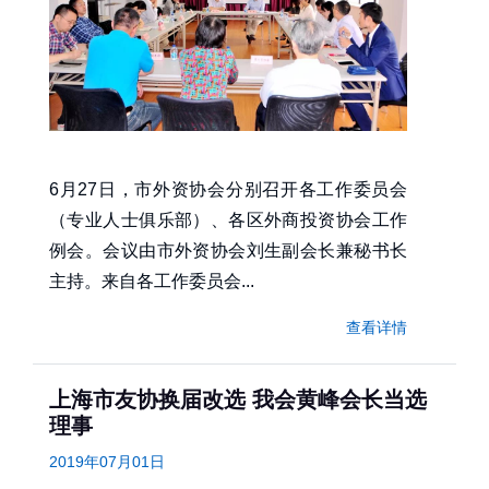
6月27日，市外资协会分别召开各工作委员会
（专业人士俱乐部）、各区外商投资协会工作
例会。会议由市外资协会刘生副会长兼秘书长
主持。来自各工作委员会...
查看详情
上海市友协换届改选 我会黄峰会长当选
理事
2019年07月01日