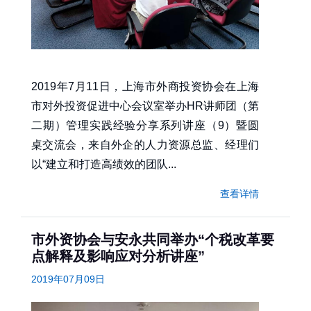
2019年7月11日，上海市外商投资协会在上海
市对外投资促进中心会议室举办HR讲师团（第
二期）管理实践经验分享系列讲座（9）暨圆
桌交流会，来自外企的人力资源总监、经理们
以“建立和打造高绩效的团队...
查看详情
市外资协会与安永共同举办“个税改革要
点解释及影响应对分析讲座”
2019年07月09日