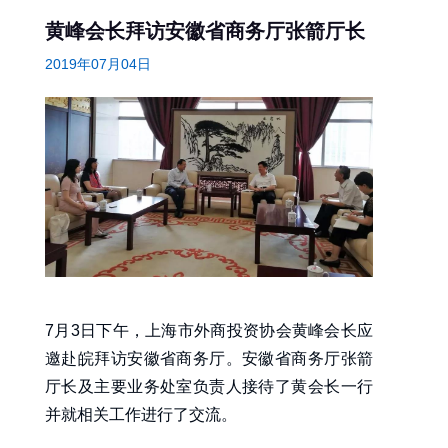
黄峰会长拜访安徽省商务厅张箭厅长
2019年07月04日
7月3日下午，上海市外商投资协会黄峰会长应
邀赴皖拜访安徽省商务厅。安徽省商务厅张箭
厅长及主要业务处室负责人接待了黄会长一行
并就相关工作进行了交流。