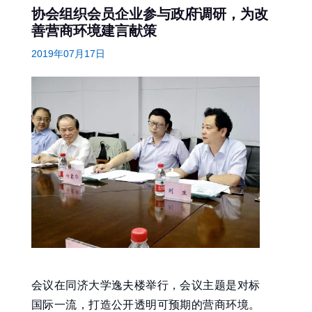
协会组织会员企业参与政府调研，为改
善营商环境建言献策
2019年07月17日
会议在同济大学逸夫楼举行，会议主题是对标
国际一流，打造公开透明可预期的营商环境。