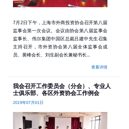
7月2日下午，上海市外商投资协会召开第八届
监事会第一次会议。会议由协会第八届监事会
监事长、伟尔集团中国区总裁吕建中先生召集
主持召开，市外资协会第八届全体监事会成
员、黄峰会长、刘生副会长兼秘书长...
查看详情
我会召开工作委员会（分会）、专业人
士俱乐部、各区外资协会工作例会
2019年07月01日