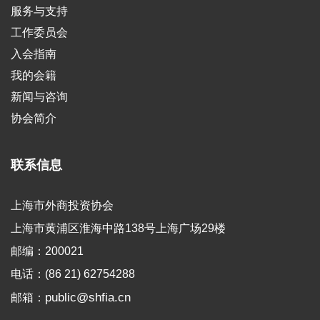
服务与支持
工作委员会
入会指南
我的会籍
新闻与咨询
协会简介
联系信息
上海市外商投资协会
上海市黄浦区淮海中路138号上海广场29楼
邮编：200021
电话：(86 21) 62754288
public@shfia.cn
邮箱：