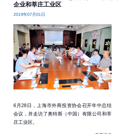
企业和莘庄工业区
2019年07月01日
6月28日，上海市外商投资协会召开年中总结
会议，并走访了奥特斯（中国）有限公司和莘
庄工业区。