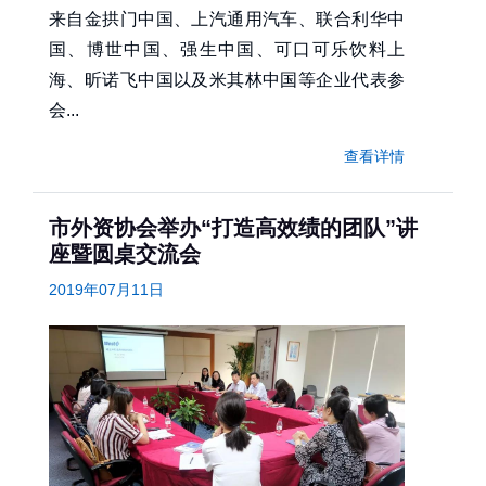
来自金拱门中国、上汽通用汽车、联合利华中
国、博世中国、强生中国、可口可乐饮料上
海、昕诺飞中国以及米其林中国等企业代表参
会...
查看详情
市外资协会举办“打造高效绩的团队”讲
座暨圆桌交流会
2019年07月11日