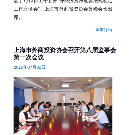
会于7月3日上午召开“外商投资法配套法规制定
工作座谈会”，上海市外商投资协会黄峰会长出
席。
查看详情
上海市外商投资协会召开第八届监事会
第一次会议
2019年07月02日