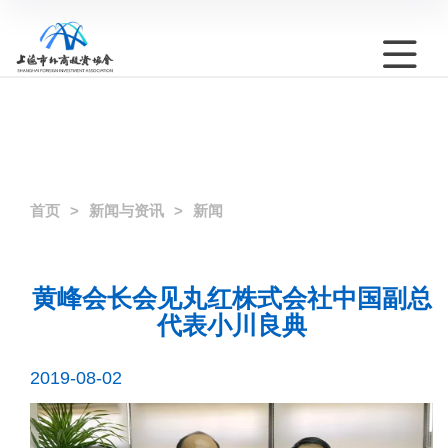
首页
新闻与资讯
新闻
黄峰会长会见丸红株式会社中国副总
代表小川良典
2019-08-02