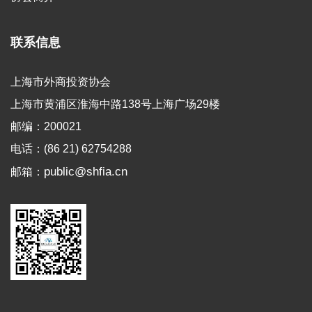
联系信息
上海市外商投资协会
上海市黄浦区淮海中路138号上海广场29楼
邮编：200021
电话：(86 21) 62754288
public@shfia.cn
邮箱：