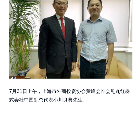
7月31日上午，上海市外商投资协会黄峰会长会见丸红株
式会社中国副总代表小川良典先生。