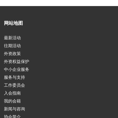
网站地图
最新活动
往期活动
外资政策
外资权益保护
中小企业服务
服务与支持
工作委员会
入会指南
我的会籍
新闻与咨询
协会简介