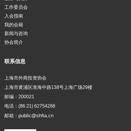
工作委员会
入会指南
我的会籍
新闻与咨询
协会简介
联系信息
上海市外商投资协会
上海市黄浦区淮海中路138号上海广场29楼
邮编：200021
电话：(86 21) 62754288
public@shfia.cn
邮箱：