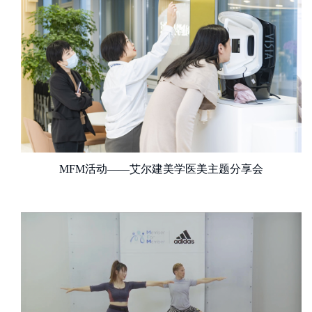
MFM活动——艾尔建美学医美主题分享会