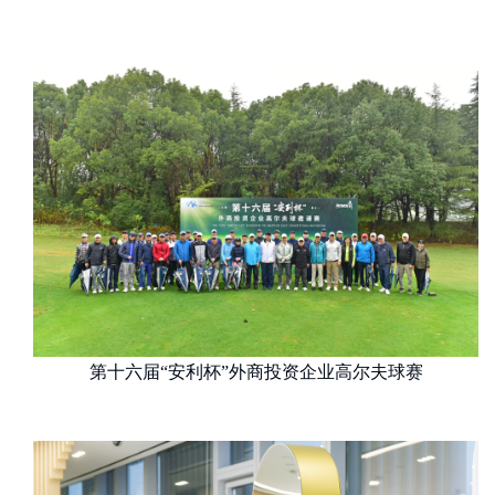
第十六届“安利杯”外商投资企业高尔夫球赛