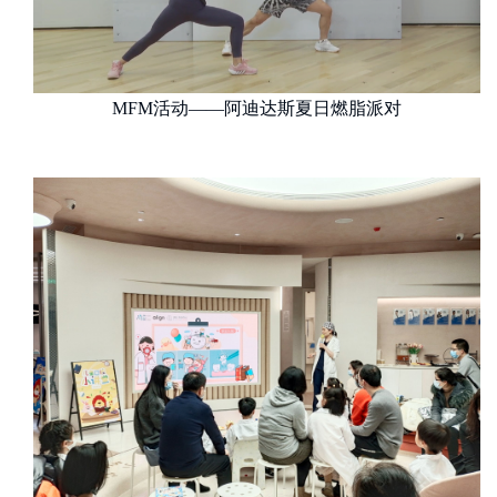
MFM活动——阿迪达斯夏日燃脂派对