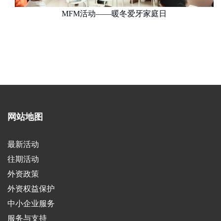
MFM活动——暖冬爱牙家庭日
网站地图
最新活动
往期活动
外资政策
外资权益保护
中小企业服务
服务与支持