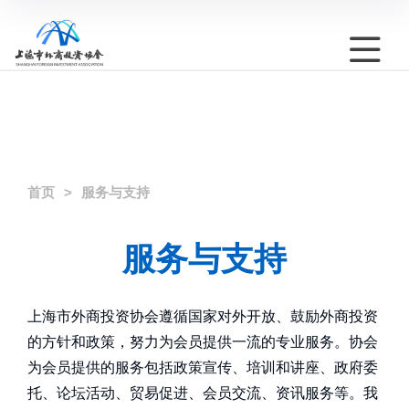
首页
服务与支持
服务与支持
上海市外商投资协会遵循国家对外开放、鼓励外商投资
的方针和政策，努力为会员提供一流的专业服务。协会
为会员提供的服务包括政策宣传、培训和讲座、政府委
托、论坛活动、贸易促进、会员交流、资讯服务等。我