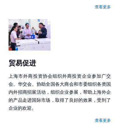
查看更多
贸易促进
上海市外商投资协会组织外商投资企业参加广交
会、华交会、协助全国各大商会和市委组织各类国
内外招商招展活动，组织企业参展，帮助上海外企
的产品走进国际市场，取得了良好的效果，受到了
企业的欢迎。
查看更多