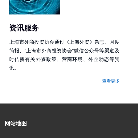
资讯服务
上海市外商投资协会通过《上海外资》杂志、月度
简报、“上海市外商投资协会”微信公众号等渠道及
时传播有关外资政策、营商环境、外企动态等资
讯。
查看更多
网站地图