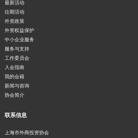
最新活动
往期活动
外资政策
外资权益保护
中小企业服务
服务与支持
工作委员会
入会指南
我的会籍
新闻与咨询
协会简介
联系信息
上海市外商投资协会