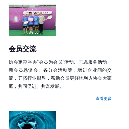
会员交流
协会定期举办“会员为会员”活动、志愿服务活动、
新会员恳谈会、各分会活动等，增进企业间的交
流，开拓行业眼界，帮助会员更好地融入协会大家
庭，共同促进、共谋发展。
查看更多