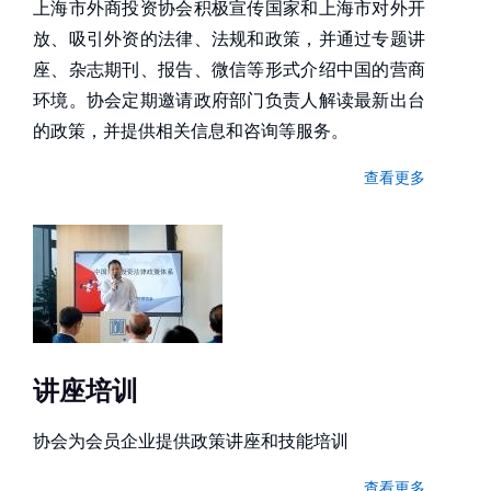
上海市外商投资协会积极宣传国家和上海市对外开
放、吸引外资的法律、法规和政策，并通过专题讲
座、杂志期刊、报告、微信等形式介绍中国的营商
环境。协会定期邀请政府部门负责人解读最新出台
的政策，并提供相关信息和咨询等服务。
查看更多
讲座培训
协会为会员企业提供政策讲座和技能培训
查看更多