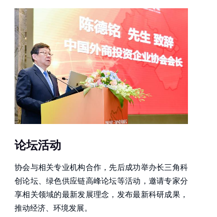
论坛活动
协会与相关专业机构合作，先后成功举办长三角科
创论坛、绿色供应链高峰论坛等活动，邀请专家分
享相关领域的最新发展理念，发布最新科研成果，
推动经济、环境发展。