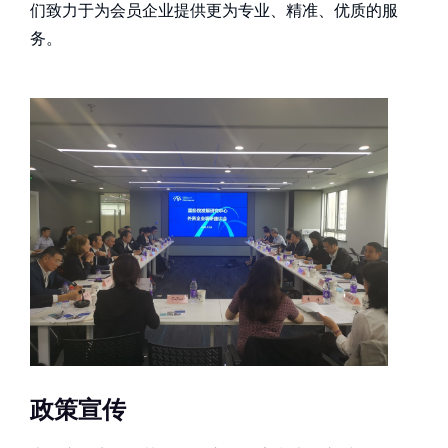
们致力于为会员企业提供更为专业、精准、优质的服
务。
政策宣传