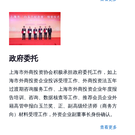
政府委托
上海市外商投资协会积极承担政府委托工作，如上
海市外商投资企业投诉受理工作、外商投资法五年
过渡期咨询服务工作、上海市外商投资企业年度报
告培训、咨询、数据核查等工作、推荐会员企业外
籍高管申报白玉兰奖、正、副高级经济师（商务方
向）材料受理工作，外资企业副董事长身份确认。
查看更多