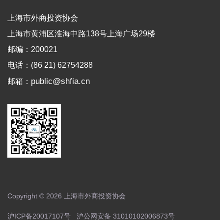
上海市外商投资协会
上海市黄浦区淮海中路138号上海广场29楼
邮编：200021
电话：(86 21) 62754288
public@shfia.cn
邮箱：
Copyright © 2026 上海市外商投资协会
沪ICP备20017107号
沪公网安备 31010102006873号