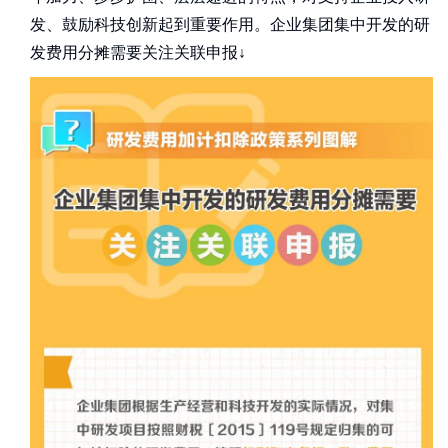
发、鼓励科技创新起到重要作用。企业集团集中开发的研
发费用分摊需要关注关联申报↓