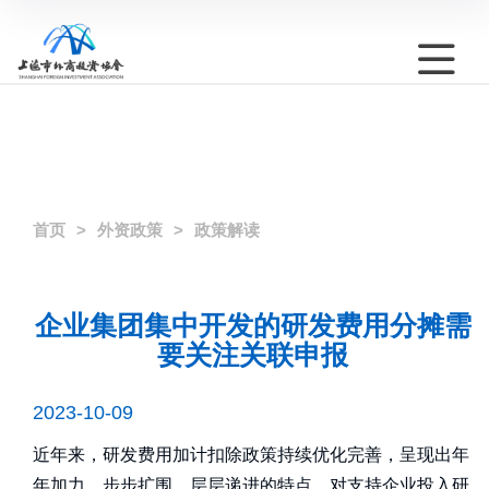
首页
外资政策
政策解读
企业集团集中开发的研发费用分摊需
要关注关联申报
2023-10-09
近年来，研发费用加计扣除政策持续优化完善，呈现出年
年加力、步步扩围、层层递进的特点，对支持企业投入研