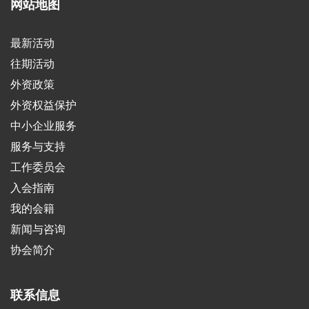
网站地图
最新活动
往期活动
外资政策
外资权益保护
中小企业服务
服务与支持
工作委员会
入会指南
我的会籍
新闻与咨询
协会简介
联系信息