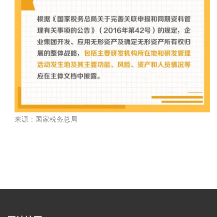
来源：国家税务总局