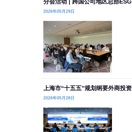
分会活动 | 跨国公司地区总部E
2026年05月29日
上海市“十五五”规划纲要外商投
2026年05月28日