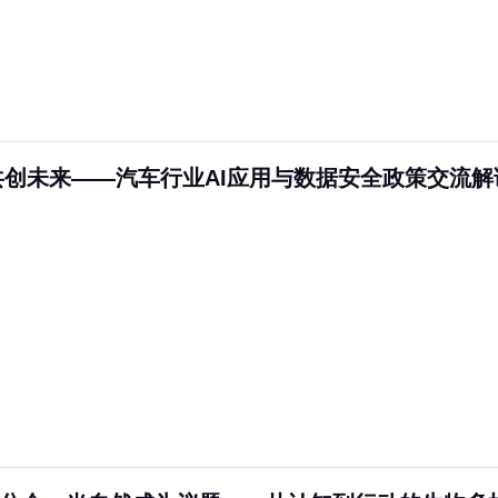
·共创未来——汽车行业AI应用与数据安全政策交流解