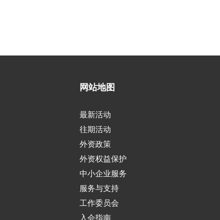
网站地图
最新活动
往期活动
外资政策
外资权益保护
中小企业服务
服务与支持
工作委员会
入会指南