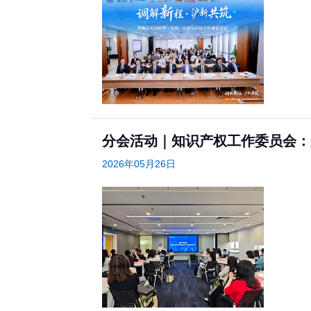
分会活动｜知识产权工作委员会：
2026年05月26日