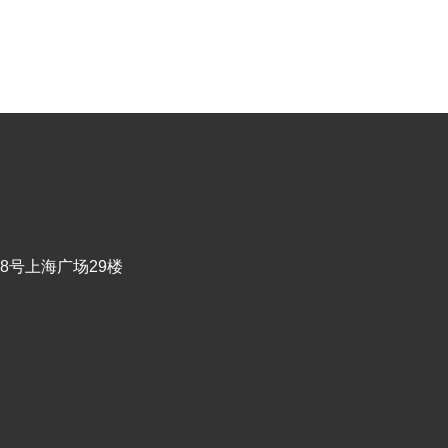
8号上海广场29楼