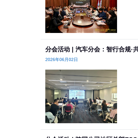
分会活动 | 汽车分会：智行合规
2026年06月02日