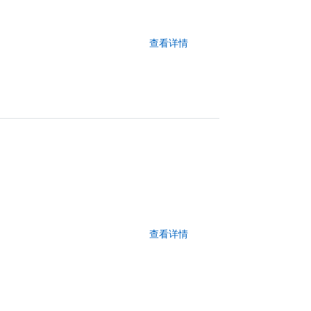
查看详情
查看详情