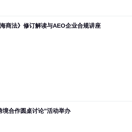
《海商法》修订解读与AEO企业合规讲座
跨境合作圆桌讨论”活动举办