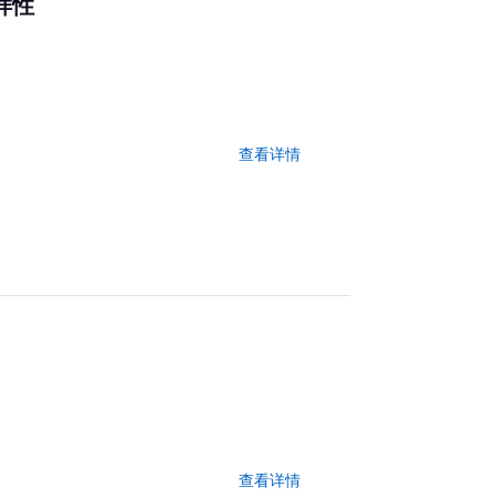
样性
查看详情
查看详情