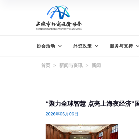
协会活动
外资政策
服务与支持
首页
新闻与资讯
新闻
“聚力全球智慧 点亮上海夜经济”
2026年06月06日