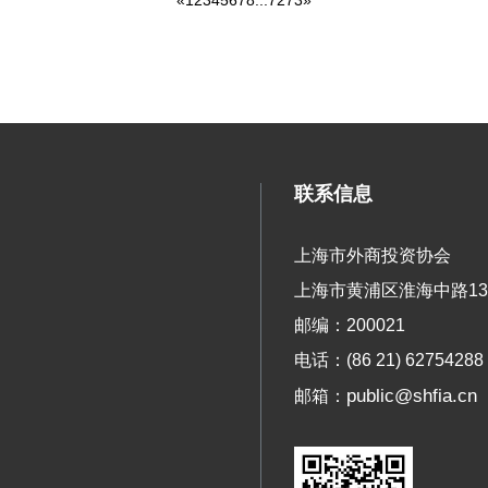
联系信息
上海市外商投资协会
上海市黄浦区淮海中路13
邮编：200021
电话：(86 21) 62754288
public@shfia.cn
邮箱：