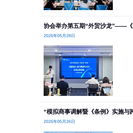
协会举办第五期“外贸沙龙”——
2026年05月28日
“模拟商事调解暨《条例》实施与
2026年05月26日