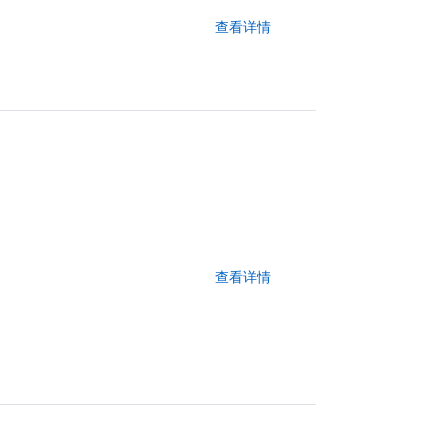
查看详情
查看详情