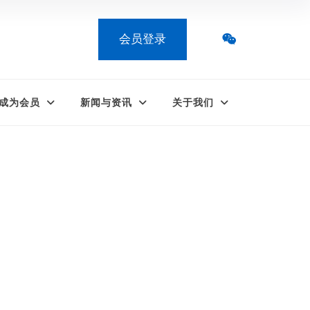
会员登录
成为会员
新闻与资讯
关于我们