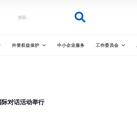
外资权益保护
中小企业服务
工作委员会
国际对话活动举行