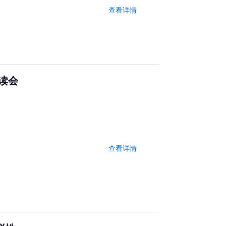
查看详情
读会
查看详情