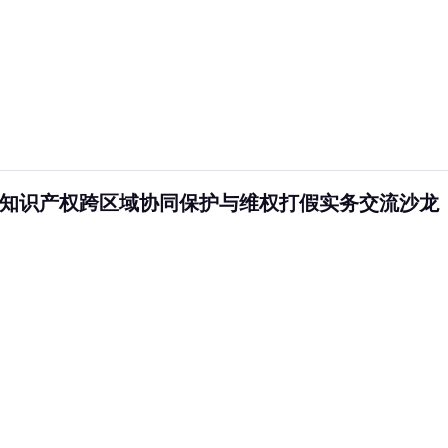
知识产权跨区域协同保护与维权打假实务交流沙龙