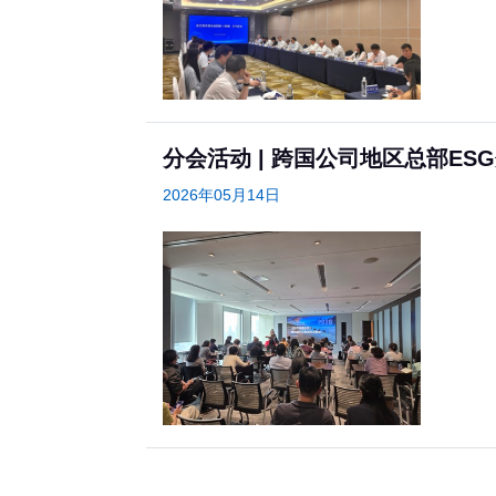
分会活动 | 跨国公司地区总部E
2026年05月14日