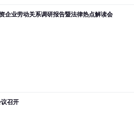
海外资企业劳动关系调研报告暨法律热点解读会
会议召开