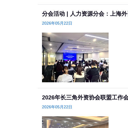
分会活动 | 人力资源分会：上
2026年05月22日
2026年长三角外资协会联盟工作
2026年05月22日