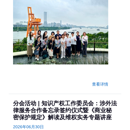
查看详情
分会活动 | 知识产权工作委员会：涉外法
律服务合作备忘录签约仪式暨《商业秘
密保护规定》解读及维权实务专题讲座
2026年06月30日