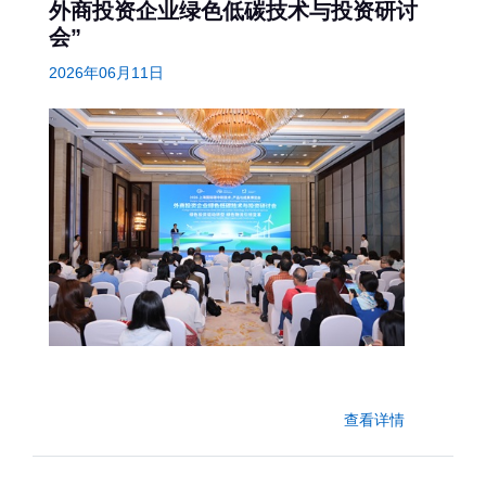
外商投资企业绿色低碳技术与投资研讨
会”
2026年06月11日
查看详情