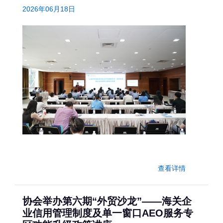
2026年06月18日
查看详情
协会举办第六期“外贸沙龙”——海关企
业信用管理制度及单一窗口AEO服务专