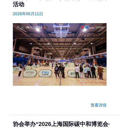
活动
2026年06月11日
查看详情
协会举办“2026上海国际碳中和博览会·