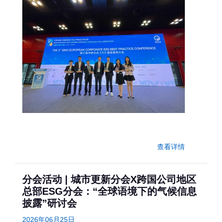
查看详情
分会活动 | 城市更新分会X跨国公司地区
总部ESG分会：“全球语境下的气候信息
披露”研讨会
2026年06月25日