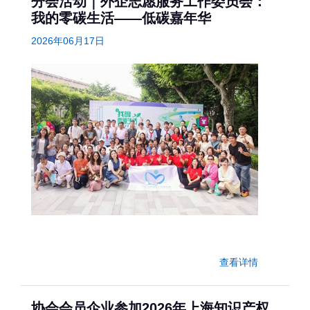
分会活动｜外企志愿服务工作委员会：
我的零碳生活——低碳嘉年华
2026年06月17日
查看详情
协会会员企业参加2026年上海知识产权