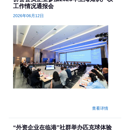
工作情况通报会
2026年06月12日
查看详情
“外资企业在临港”社群举办匹克球体验