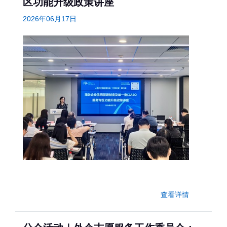
区功能升级政策讲座
2026年06月17日
查看详情