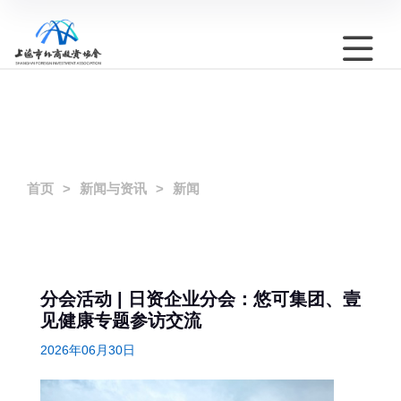
首页
新闻与资讯
新闻
分会活动 | 日资企业分会：悠可集团、壹
见健康专题参访交流
2026年06月30日