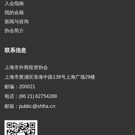
入会指南
我的会籍
新闻与咨询
协会简介
联系信息
上海市外商投资协会
上海市黄浦区淮海中路138号上海广场29楼
邮编：200021
电话：(86 21) 62754288
public@shfia.cn
邮箱：