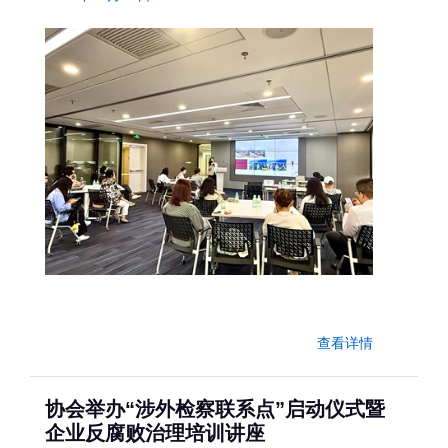
查看详情
协会举办“涉外检察联系点”启动仪式暨
企业反腐败治理培训讲座