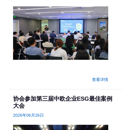
查看详情
协会参加第三届中欧企业ESG最佳案例
大会
2026年06月26日