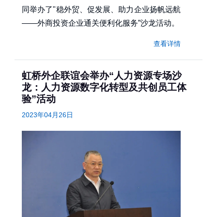
同举办了"稳外贸、促发展、助力企业扬帆远航
——外商投资企业通关便利化服务”沙龙活动。
查看详情
虹桥外企联谊会举办“人力资源专场沙
龙：人力资源数字化转型及共创员工体
验”活动
2023年04月26日