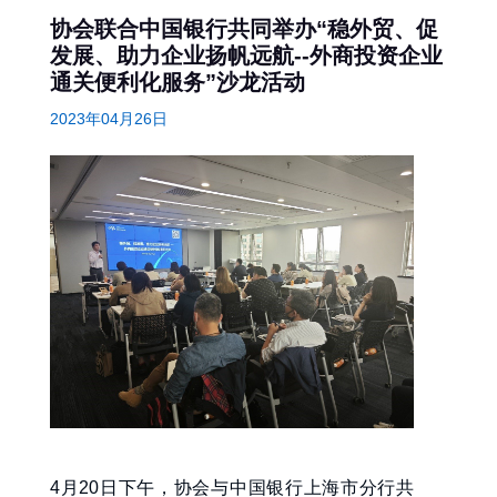
协会联合中国银行共同举办“稳外贸、促
发展、助力企业扬帆远航--外商投资企业
通关便利化服务”沙龙活动
2023年04月26日
4月20日下午，协会与中国银行上海市分行共