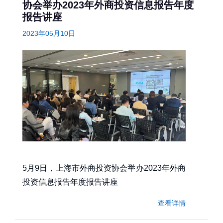
协会举办2023年外商投资信息报告年度
报告讲座
2023年05月10日
5月9日，上海市外商投资协会举办2023年外商
投资信息报告年度报告讲座
查看详情