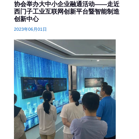
协会举办大中小企业融通活动——走近
西门子工业互联网创新平台暨智能制造
创新中心
2023年06月01日