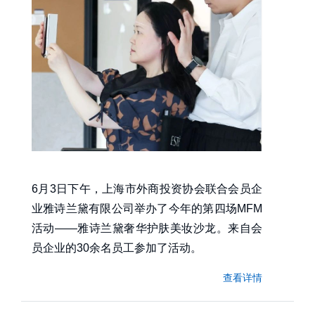
6月3日下午，上海市外商投资协会联合会员企
业雅诗兰黛有限公司举办了今年的第四场MFM
活动——雅诗兰黛奢华护肤美妆沙龙。来自会
员企业的30余名员工参加了活动。
查看详情