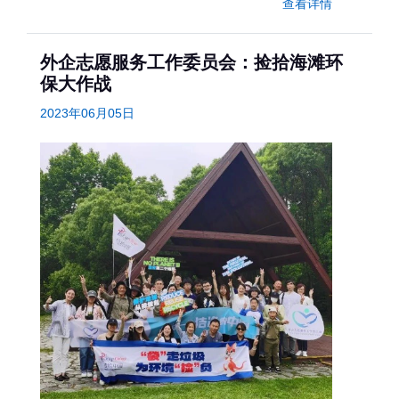
查看详情
外企志愿服务工作委员会：捡拾海滩环
保大作战
2023年06月05日