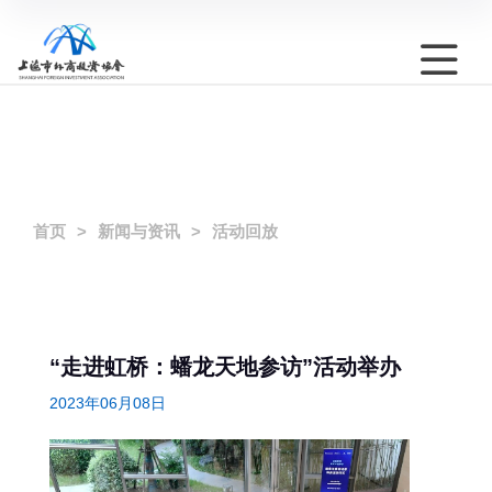
首页
新闻与资讯
活动回放
“走进虹桥：蟠龙天地参访”活动举办
2023年06月08日