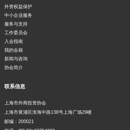
外资权益保护
中小企业服务
服务与支持
工作委员会
入会指南
我的会籍
新闻与咨询
协会简介
联系信息
上海市外商投资协会
上海市黄浦区淮海中路138号上海广场29楼
邮编：200021