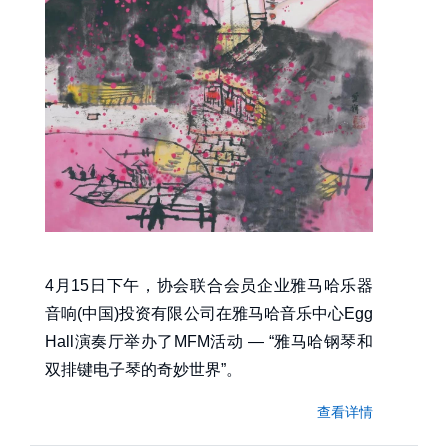
4月15日下午，协会联合会员企业雅马哈乐器
音响(中国)投资有限公司在雅马哈音乐中心Egg
Hall演奏厅举办了MFM活动 — “雅马哈钢琴和
双排键电子琴的奇妙世界”。
查看详情