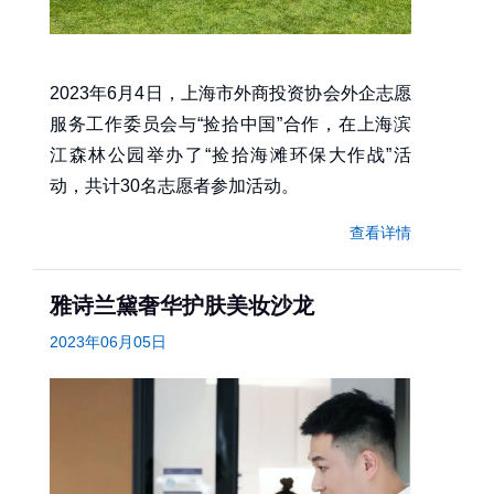
2023年6月4日，上海市外商投资协会外企志愿
服务工作委员会与“捡拾中国”合作，在上海滨
江森林公园举办了“捡拾海滩环保大作战”活
动，共计30名志愿者参加活动。
查看详情
雅诗兰黛奢华护肤美妆沙龙
2023年06月05日