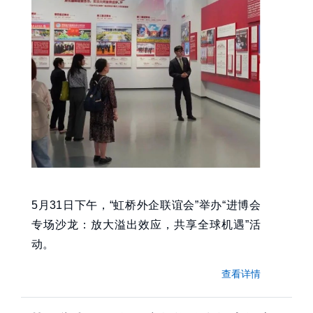
5月31日下午，“虹桥外企联谊会”举办“进博会
专场沙龙：放大溢出效应，共享全球机遇”活
动。
查看详情