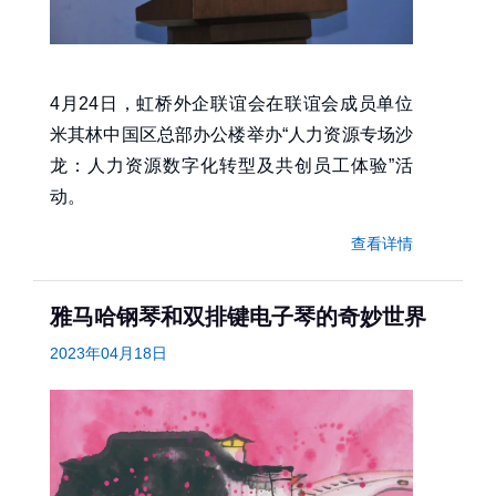
4月24日，虹桥外企联谊会在联谊会成员单位
米其林中国区总部办公楼举办“人力资源专场沙
龙：人力资源数字化转型及共创员工体验”活
动。
查看详情
雅马哈钢琴和双排键电子琴的奇妙世界
2023年04月18日