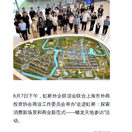
6月7日下午，虹桥外企联谊会联合上海市外商
投资协会商业工作委员会举办“走进虹桥：探索
消费新场景和商业新范式——蟠龙天地参访”活
动。