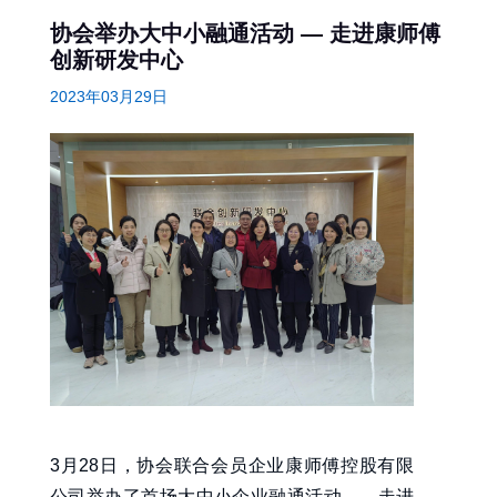
协会举办大中小融通活动 — 走进康师傅
创新研发中心
2023年03月29日
3月28日，协会联合会员企业康师傅控股有限
公司举办了首场大中小企业融通活动——走进